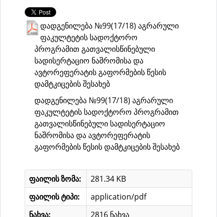
დადგენილება №99(17/18) აგრარული
ფაკულტეტის სადოქტორო
პროგრამით გათვალისწინებული
სადისერტაციო ნაშრომისა და
ავტორეფერატის გაფორმების წესის
დამტკიცების შესახებ
დადგენილება №99(17/18) აგრარული
ფაკულტეტის სადოქტორო პროგრამით
გათვალისწინებული სადისერტაციო
ნაშრომისა და ავტორეფერატის
გაფორმების წესის დამტკიცების შესახებ
ფაილის ზომა:
281.34 KB
ფაილის ტიპი:
application/pdf
ნახვა:
2816 ნახვა