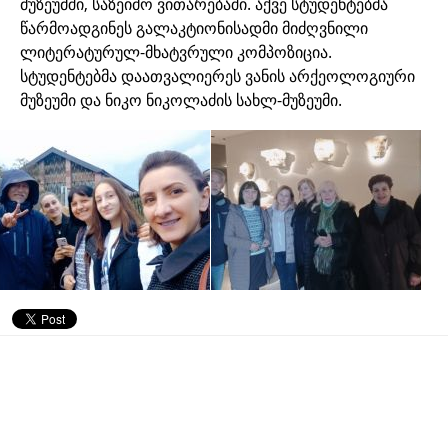
მუზეუმში, საზეიმო ვითარებაში. აქვე სტუდენტებმა
წარმოადგინეს გალაკტიონისადმი მიძღვნილი
ლიტერატურულ-მხატვრული კომპოზიცია.
სტუდენტებმა დაათვალიერეს ვანის არქეოლოგიური
მუზეუმი და ნიკო ნიკოლაძის სახლ-მუზეუმი.