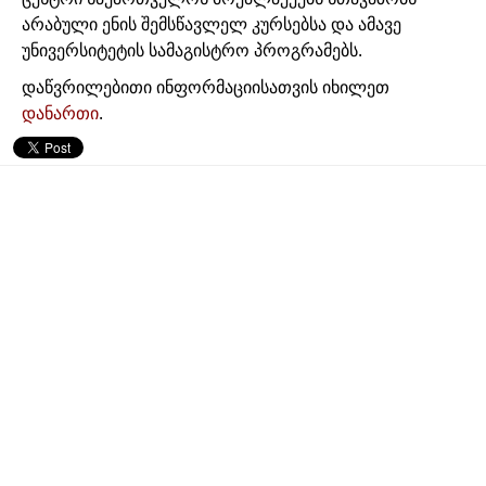
არაბული ენის შემსწავლელ კურსებსა და ამავე
უნივერსიტეტის სამაგისტრო პროგრამებს.
დაწვრილებითი ინფორმაციისათვის იხილეთ
დანართი
.