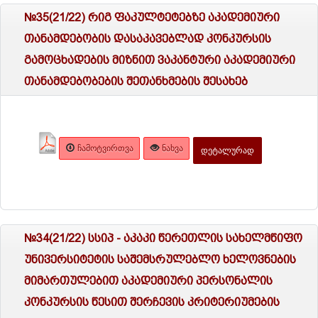
№35(21/22) რიგ ფაკულტეტებზე აკადემიური
თანამდებობის დასაკავებლად კონკურსის
გამოცხადების მიზნით ვაკანტური აკადემიური
თანამდებობების შეთანხმების შესახებ
ᲩᲐᲛᲝᲢᲕᲘᲠᲗᲕᲐ
ᲜᲐᲮᲕᲐ
ᲓᲔᲢᲐᲚᲣᲠᲐᲓ
№34(21/22) სსიპ - აკაკი წერეთლის სახელმწიფო
უნივერსიტეტის საშემსრულებლო ხელოვნების
მიმართულებით აკადემიური პერსონალის
კონკურსის წესით შერჩევის კრიტერიუმების