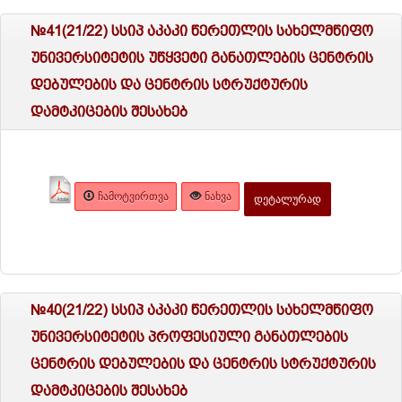
№41(21/22) სსიპ აკაკი წერეთლის სახელმწიფო
უნივერსიტეტის უწყვეტი განათლების ცენტრის
დებულების და ცენტრის სტრუქტურის
დამტკიცების შესახებ
ᲩᲐᲛᲝᲢᲕᲘᲠᲗᲕᲐ
ᲜᲐᲮᲕᲐ
ᲓᲔᲢᲐᲚᲣᲠᲐᲓ
№40(21/22) სსიპ აკაკი წერეთლის სახელმწიფო
უნივერსიტეტის პროფესიული განათლების
ცენტრის დებულების და ცენტრის სტრუქტურის
დამტკიცების შესახებ