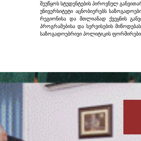
შეუწყოს სტუდენტების პიროვნულ განვით
უნივერსიტეტი აცნობიერებს საზოგადოები
რეგიონისა და მთლიანად ქვეყნის გან
პროგრამებისა და სერვისების მიწოდება
საზოგადოებრივი პოლიტიკის ფორმირების