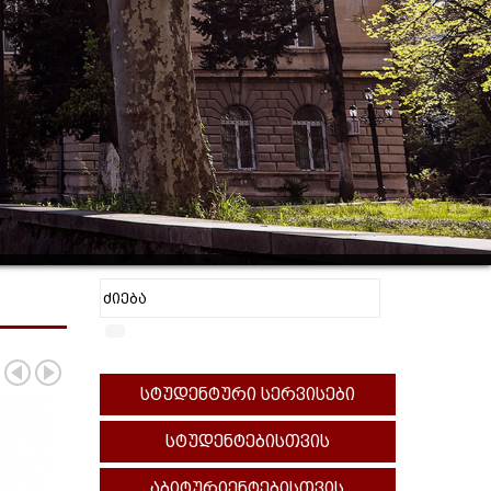
სტუდენტური სერვისები
სტუდენტებისთვის
აბიტურიენტებისთვის