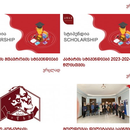
ვ
ის მთავრობის სტიპენდიები
კატარის სტიპენდიები 2023-202
წლისთვის
ვრცლად
ვ
ო კონკურსის
მოლდოვას დელეგაცია საინჟ