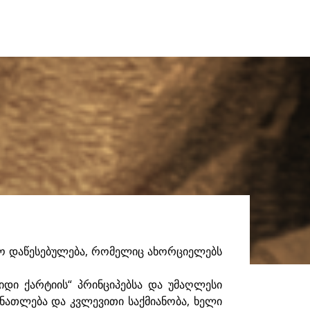
ო დაწესებულება, რომელიც ახორციელებს
დიდი ქარტიის“ პრინციპებსა და უმაღლესი
ნათლება და კვლევითი საქმიანობა, ხელი