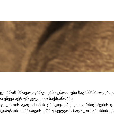
ტეტი არის მრავალდარგოვანი უმაღლესი საგანმანათლებლ
 ეწევა აქტიურ კვლევით საქმიანობას.
 გელათის აკადემიების ტრადიციებს, „უნივერსიტეტების 
არტებს, ისწრაფვის უზრუნველყოს მაღალი ხარისხის გა