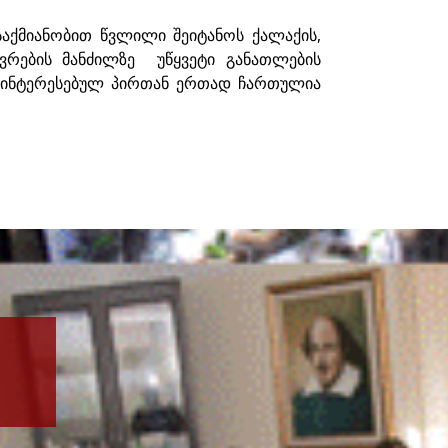
 საქმიანობით წვლილი შეიტანოს ქალაქის,
ვრების მანძილზე უწყვეტი განათლების
 დაინტერესებულ პირთან ერთად ჩართულია