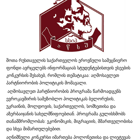
შოთა რუსთაველის საქართველოს ეროვნული სამეცნიერო
ფონდი ავრცელებს ინფორმაციას სტუდენტებისთვის ესეების
კონკურსის შესახებ, რომლის თემატიკაა: აღმოსავლეთ
პარტნიორობის პოლიტიკის მომავალი.
აღმოსავლეთ პარტნიორობის პროგრამა წარმოადგენს
ევროკავშირის სამეზობლო პოლიტიკას ბელორუსის,
უკრაინის, მოლდოვის, საქართველოს, სომხეთისა და
აზერბაიჯანის სახელმწიფოებთან. პროგრამა გულისხმობს
თანამშრომლობას: ეკონომიკის, მიგრაციის, მმართველობისა
და სხვა მიმართულებებით.
აღნიშნული კონკურსი იმართება პოლონეთისა და ლიეტუვას