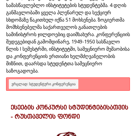
სამასწავლებლო ინსტიტუტების სტუდენტებმა. 4 დღის
განმავლობაში ყველა პლენარულ და სექციურ
სხდომაზე წაკითხულ იქნა 51 მოხსენება. ზოგიერთმა
მომხსენებელმა საქართველოს განათლების
სამინისტროს ჯილდოებიც დაიმსახურა. კონფერენციის
შედეგებიდან გამომდინარე, 1949-1950 სასწავლო
წლის I სემესტრში, ინსტიტუტში, სამეცნიერო მუშაობისა
და კონფერენციის ერთიანი ხელმძღვანელობის
მიზნით, დაარსდა სტუდენტთა სამეცნიერო
საზოგადოება.
ᲕᲠᲪᲚᲐᲓ: ᲡᲢᲣᲓᲔᲜᲢᲣᲠᲘ ᲙᲝᲜᲤᲔᲠᲔᲜᲪᲘᲐ
ესეების კონკურსი სტუდენტებისათვის
- რუსთაველის ფონდი