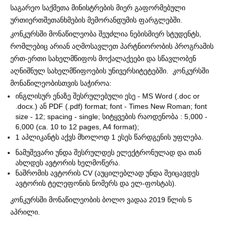
საგარეო საქმეთა მინისტრების მიერ გაფორმებული
ურთიერთშეთანხმების მემორანდუმის ფარგლებში.
კონკურსში მონაწილეობა შეუძლია ნებისმიერ სტუდენტს,
რომლებიც არიან აღმოსავლეთ პარტნიორობის პროგრამის
ერთ-ერთი სახელმწიფოს მოქალაქეები და სწავლობენ
აღნიშნულ სახელმწიფოების უნივერსიტეტებში. კონკურსში
მონაწილეობისთვის საჭიროა:
ინგლისურ ენაზე შესრულებული ესე - MS Word (.doc or
.docx.) ან PDF (.pdf) format; font - Times New Roman; font
size - 12; spacing - single; სიტყვების რაოდენობა : 5,000 -
6,000 (ca. 10 to 12 pages, A4 format);
1 აპლიკანტს აქვს მხოლოდ 1 ესეს წარდგენის უფლება.
ნამუშევარი უნდა შესრულდეს ელექტრონულად და თან
ახლდეს ავტორის ხელმოწერა.
ნაშრომის ავტორის CV (აუცილებლად უნდა შეიცავდეს
ავტორის ტელეფონის ნომერს და ელ-ფოსტას).
კონკურსში მონაწილეობის ბოლო ვადაა 2019 წლის 5
აპრილი.