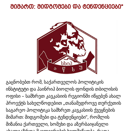
მიმართ: მიდგომები და ტენდენციები“
გაცნობებთ რომ, საქართველოს პოლიტიკის
ინსტიტუტი და ჰაინრიჰ ბიოლის ფონდის თბილისის
ოფისი – სამხრეთ კავკასიის რეგიონში იწყებენ ახალ
პროექტს სახელწოდებით „თანამედროვე თურქეთის
საგარეო პოლიტიკა სამხრეთ კავკასიის ქვეყნების
მიმართ: მიდგომები და ტენდენციები“, რომლის
მიზანია ქართველი, სომეხი და აზერბაიჯანელი
ახალგაზრდა მკვლევრების ხელშეწყობა, რათა