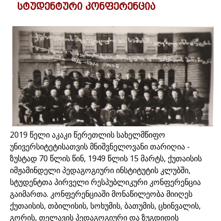
სტუდენტური კონფერენცია
2019 წელი აკაკი წერეთლის სახელმწიფო
უნივერსიტეტისათვის მნიშვნელოვანი თარიღია -
ზუსტად 70 წლის წინ, 1949 წლის 15 მარტს, ქუთაისის
იმჟამინდელი პედაგოგიური ინსტიტუტის კლუბში,
სტუდენტთა პირველი რესპუბლიკური კონფერენცია
გაიმართა. კონფერენციაში მონაწილეობა მიიღეს
ქუთაისის, თბილისის, სოხუმის, ბათუმის, ცხინვალის,
გორის, თელავის პედაგოგიური და ზუგდიდის