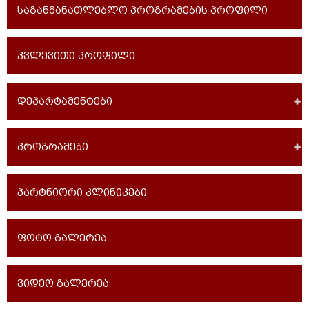
საგანმანათლებლო პროგრამების პროფილი
კვლევითი პროფილი
დეპარტამენტები
პროგრამები
პარტნიორი კლინიკები
ფოტო გალერეა
ვიდეო გალერეა