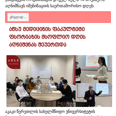
აღნიშნავს იმუნიზაციის საერთაშორისო დღეს.
ᲕᲠᲪᲚᲐᲓ ...
აწსუ მედიცინის ფაკულტეტი
ფსორიაზის მსოფლიო დღის
აღნიშვნას შეუერთდა
აკაკი წერეთლის სახელმწიფო უნივერსიტეტის