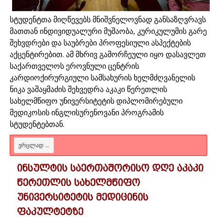
სტუდენტთა მიღწევებს მნიშვნელოვნად განსაზღვრავს
მათთან ინდივიდუალური მუშაობა, კურიკულუმის გარე
შეხვდრები და საუბრები პროფესიული ასპექტების
აქცენტირებით. ამ მხრივ გამორჩეული იყო დასავლეთ
საქართველოს ეროვნული ცენტრის
კარდიოქირურგიული სამსახურის ხელმძღვანელის
ნიკა ვაშაყმაძის შეხვედრა აკაკი წერეთლის
სახელმწიფო უნივერსიტეტის დიპლომირებული
მედიკოსის ინგლისურენოვანი პროგრამის
სტუდენტებთან.
ᲕᲠᲪᲚᲐᲓ ...
ინსულტის საერთაშორისო დღე აკაკი
წერეთლის სახელმწიფო
უნივერსიტეტის მედიცინის
ფაკულტეტზე