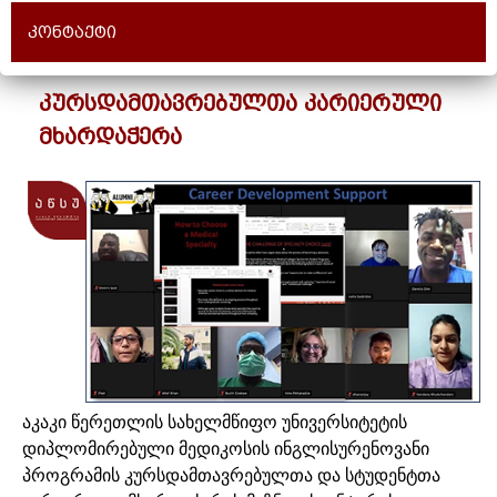
კონტაქტი
კურსდამთავრებულთა კარიერული
მხარდაჭერა
აკაკი წერეთლის სახელმწიფო უნივერსიტეტის
დიპლომირებული მედიკოსის ინგლისურენოვანი
პროგრამის კურსდამთავრებულთა და სტუდენტთა