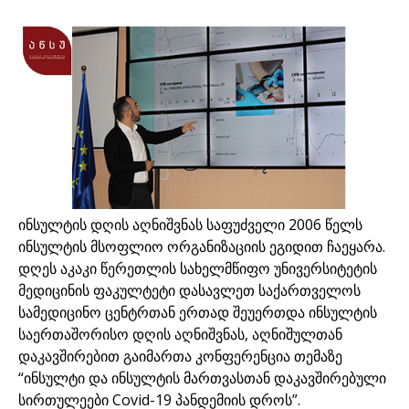
ინსულტის დღის აღნიშვნას საფუძველი 2006 წელს
ინსულტის მსოფლიო ორგანიზაციის ეგიდით ჩაეყარა.
დღეს აკაკი წერეთლის სახელმწიფო უნივერსიტეტის
მედიცინის ფაკულტეტი დასავლეთ საქართველოს
სამედიცინო ცენტრთან ერთად შეუერთდა ინსულტის
საერთაშორისო დღის აღნიშვნას, აღნიშულთან
დაკავშირებით გაიმართა კონფერენცია თემაზე
“ინსულტი და ინსულტის მართვასთან დაკავშირებული
სირთულეები Covid-19 პანდემიის დროს”.