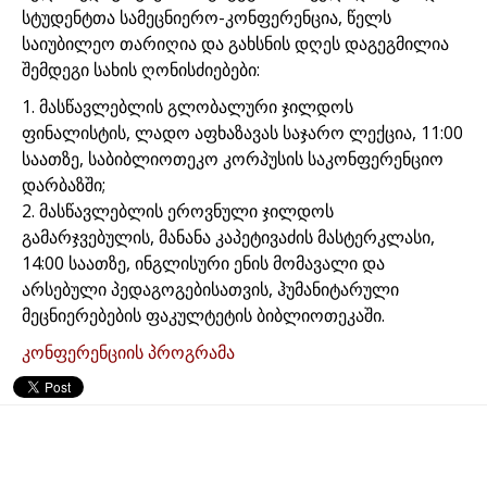
სტუდენტთა სამეცნიერო-კონფერენცია, წელს
საიუბილეო თარიღია და გახსნის დღეს დაგეგმილია
შემდეგი სახის ღონისძიებები:
1. მასწავლებლის გლობალური ჯილდოს
ფინალისტის, ლადო აფხაზავას საჯარო ლექცია, 11:00
საათზე, საბიბლიოთეკო კორპუსის საკონფერენციო
დარბაზში;
2. მასწავლებლის ეროვნული ჯილდოს
გამარჯვებულის, მანანა კაპეტივაძის მასტერკლასი,
14:00 საათზე, ინგლისური ენის მომავალი და
არსებული პედაგოგებისათვის, ჰუმანიტარული
მეცნიერებების ფაკულტეტის ბიბლიოთეკაში.
კონფერენციის პროგრამა