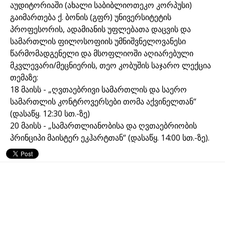
აუდიტორიაში (ახალი საბიბლიოთეკო კორპუსი)
გაიმართება ქ. ბონის (გფრ) უნივერსიტეტის
პროფესორის, ადამიანის უფლებათა დაცვის და
სამართლის ფილოსოფიის უმნიშვნელოვანესი
წარმომადგენელი და მსოფლიოში აღიარებული
მკვლევარი/მეცნიერის, თეო კობუშის საჯარო ლექცია
თემაზე:
18 მაისს - „ღვთაებრივი სამართლის და საერო
სამართლის კონტროვერსები თომა აქვინელთან“
(დასაწყ. 12:30 სთ.-ზე)
20 მაისს - „სამართლიანობისა და ღვთაებრიობის
პრინციპი მაისტერ ეკჰარტთან“ (დასაწყ. 14:00 სთ.-ზე).