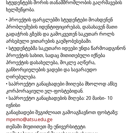
სტუდენტებს შორის თანამშრომლობის გაღრმავების
ხელშეწყობა.
• პროექტის ფარგლებში სტუდენტები მოახდენენ
პრობლემების იდენტიფიცირებას, დასახავენ მათი
გადაჭრის გზებს და გამოკვეთენ საკუთარ როლს
არსებული ვითარების გაუმჯობესებაში.
• სტუდენტებმა საკუთარი იდეები უნდა წარმოადგინონ
პროექტის სახით, სადაც მითითებული იქნება
პროექტის დასახელება, მოკლე აღწერა,
განხორციელების ვადები და სავარაუდო
ღირებულება.
• საპროექტო განაცხადები მიიღება მხოლოდ აწსუ
კორპორაციული ელ-ფოსტებიდან.
• საპროექტო განაცხადების მიღება: 20 მაისი- 10
ივნისი
განაცხადები შეგიძლიათ გამოაგზავნოთ ფოსტაზე:
mpemo@atsu.edu.ge
თემაში მიუთითეთ მე-უნივერსიტეტი.