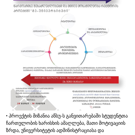
• პროექტის მიზანია აწსუ-ს განვითარებაში სტუდენტთა
ჩართულობის ხარისხის ამაღლება, მათი მოტივაციის
ზრდა, უნივერსიტეტის ადმინისტრაციასა და