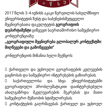
2017 წლის 3-4 ივნისს აკაკი წერეთლის სახელმწიფო
უნივერსიტეტის ზუსტ და საბუნებისმეტყველო
მეცნიერებათა ფაკულტეტის
გეოგრაფიის
დეპარტამენტი
გიწვევთ საერთაშორისო სამეცნიერო
კონფერენციაზე:
,,გეოგრაფიული მეცნიერება გლობალურ კონტექსტში:
მიღწევები და გამოწვევები’’
კონფერენციის მიზანია ხელი შეუწყოს:
 ქართველი და უცხოელი გეოგრაფების კვლევების
გაცნობას და სამეცნიერო ინტერესების გაზიარებას;
 საქართველოსა და სხვა უნივერსიტეტებში
გეოგრაფიული პრობლემატიკით დაინტერესებული
ახალგაზრდა მკვლევარების შეკრებას და მათი
სამეცნიერო მუშაობის სტიმულირებას;
 კონტაქტების გაღრმავებას ქართველ და უცხოელ