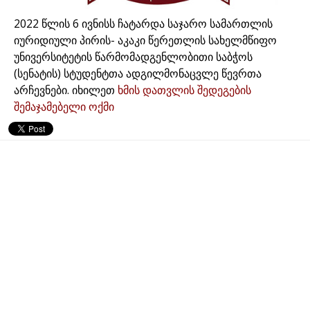
2022 წლის 6 ივნისს ჩატარდა საჯარო სამართლის
იურიდიული პირის- აკაკი წერეთლის სახელმწიფო
უნივერსიტეტის წარმომადგენლობითი საბჭოს
(სენატის) სტუდენტთა ადგილმონაცვლე წევრთა
არჩევნები. იხილეთ
ხმის დათვლის შედეგების
შემაჯამებელი ოქმი