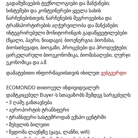
გადამუშავების ტექნოლოგიები და მანქანები;
სისტემები და კონტეინერები ყველა სახის
ნარჩენებისთვის; ნარჩენების შეგროვებისა და
ტრანსპორტირების აღჭურვილობა და მანქანები;
ინტეგრირებული მონიტორინგის გადაწყვეტილებები
(წყალი, ჰაერი, ნიადაგი). ბიოენერგია: ბიომასა,
ბიოსთხევადი, ბიოგაზი, პროცესები და პროდუქტები;
ცირკულარული ბიოეკონომიკა, ბიომასალები, ლურჯი
ეკონომიკა და ა.შ.
დამატებითი ინფორმაციისთვის იხილეთ
ვებგვერდი
ECOMONDO თითოეულ ინდივიდუალურ
დამტკიცებულ Buyer-ს სთავაზობს შემდეგ სარგებელს:
• 3 ღამე განთავსება
• აეროპორტის ტრანსფერი
• ტრანსფერი სასტუმროდან ექსპო ცენტრში
• შესვლის ბილეთი
• წვდომა ლაუნჯზე (ყავა, ლანჩი, wifi)