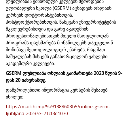
ლუბლიანას ემპირიული კვლევის მეთოდების
გლობალური სკოლა (GSERM)
აცხადებს ონლაინ
კურსებს
დოქტორანტებისთვის,
პოსტდოქტორებისთვის, წამყვანი უნივერსიტეტების
მკვლევრებისთვის და გარე აკადემიის
პროფესიონალებისთვის მთელი მსოფლიოდან.
პროგრამა დაეხმარება მონაწილეებს დაეუფლონ
მოწინავე მეთოდოლოგიურ უნარებს, რაც მათ
საშუალებას მისცემს განახორციელონ უახლესი
აკადემიური კვლევები.
GSERM ლუბლიანა ონლაინ გაიმართება 2023 წლის 9-
დან 20 იანვრამდე.
დაწვრილებითი ინფორმაცია კურსების შესახებ
იხილეთ:
https://mailchi.mp/9a91388603b5/online-gserm-
ljubljana-2023?e=71cf3e1070