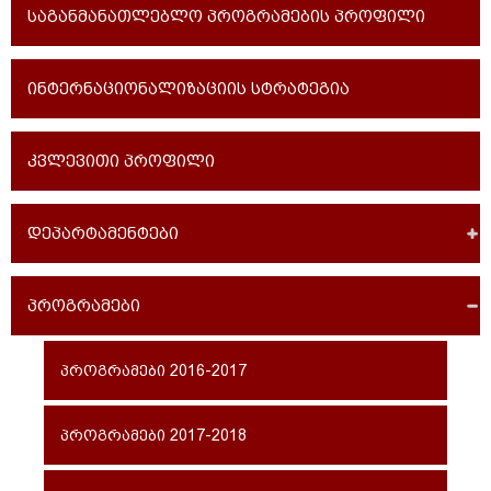
საგანმანათლებლო პროგრამების პროფილი
ინტერნაციონალიზაციის სტრატეგია
კვლევითი პროფილი
დეპარტამენტები
პროგრამები
პროგრამები 2016-2017
პროგრამები 2017-2018