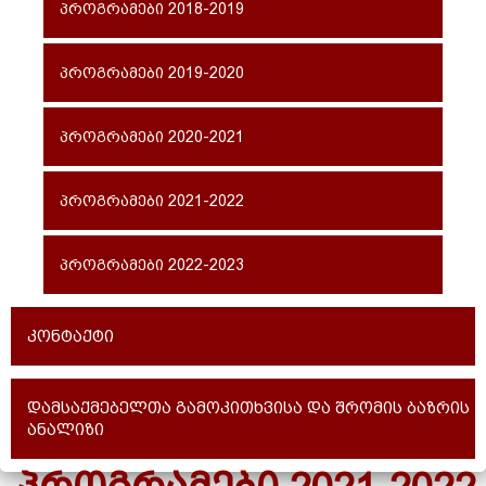
პროგრამები 2018-2019
პროგრამები 2019-2020
პროგრამები 2020-2021
პროგრამები 2021-2022
პროგრამები 2022-2023
კონტაქტი
დამსაქმებელთა გამოკითხვისა და შრომის ბაზრის
ანალიზი