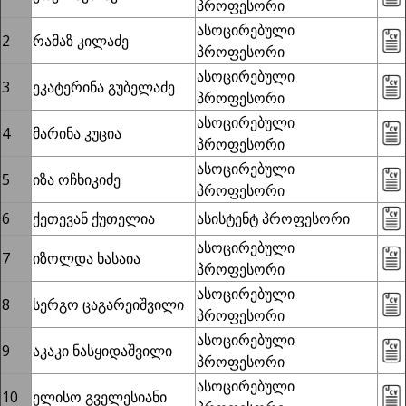
პროფესორი
ასოცირებული
2
რამაზ კილაძე
პროფესორი
ასოცირებული
3
ეკატერინა გუბელაძე
პროფესორი
ასოცირებული
4
მარინა კუცია
პროფესორი
ასოცირებული
5
იზა ოჩხიკიძე
პროფესორი
6
ქეთევან ქუთელია
ასისტენტ პროფესორი
ასოცირებული
7
იზოლდა ხასაია
პროფესორი
ასოცირებული
8
სერგო ცაგარეიშვილი
პროფესორი
ასოცირებული
9
აკაკი ნასყიდაშვილი
პროფესორი
ასოცირებული
10
ელისო გველესიანი