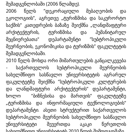
შემადგენლობაში (2006 წლამდე).
2006 წელს ”დეკორაციული მებაღეობის და
ეკოლოგიის”, აგრეთვე „ტურიზმისა და საკურორტო
საქმის“ კათედრების ბაზაზე შეიქმნა „ლანდშაფტური
არქიტექტურის, ტურიზმისა და ჰუმანიტარულ
მეცნიერებათა“ დეპარტამენტი ”სუბტროპიკული
მეურნეობის, ეკონომიკისა და ტურიზმის” ფაკულტეტის
შემადგენლობაში.
2010 წელს მოხდა ორი მიმართულების განცალკევება
- საქართველოს სუბტროპიკული მეურნეობის
სახელმწიფო სასწავლო უნივერსიტეტის აგრარულ
ფაკულტეტზე შეიქმნა ”სუბტროპიკული კულტურების
და ლანდშაფტური არქიტექტურის“ დეპარტამენტი,
ხოლო “ბიზნესისა და მართვის“ ფაკულტეტზე
„ტურიზმისა და ინფორმაციული ტექნოლოგიების“
დეპარტამენტი. ასეთი სტრუქტურით საქართველოს
სუბტროპიკული მეურნეობის სახელმწიფო სასწავლო
უნივერსიტეტი შეუერთდა აკაკი წერეთლის
სახელმწიფო უნივერსიტეტს 2010 წლის შემოდგომაზე.