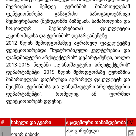
შეერთების შემდეგ ტურიზმის მიმართულებამ
ფუნქციონირება განაგრძო საზოგადოებრივი
მეცნიერებათა (შემდგომში ბიზნესის, სამართლისა და
სოციალურ მეცნიერებათა) ფაკულტეტის
„ეკონომიკისა და ტურიზმის“ დეპარტამენტზე.
2012 წლის შემოდგომამდე აგრარულ ფაკულტეტზე
ფუნქციონირებდა ”სუბტროპიკული კულტურების და
ლანდშაფტური არქიტექტურის“ დეპარტამენტი, ხოლო
2013-2015 წლებში „ლანდშაფტური არქიტექტურის“
დეპარტამენტი. 2015 წლის შემოდგომაზე ტურიზმის
მიმართულება დაუბრუნდა აგრარულ ფაკულტეტს და
შეიქმნა „ტურიზმისა და ლანდშაფტური არქიტექტურის
დეპარტამენტი“, რომელიც ამ ფორმით
ფუნქციონირებს დღესაც.
#
სახელი და გვარი
აკადემიური თანამდებობა
CV
ასოცირებული
1
ეთერ ბენიძე