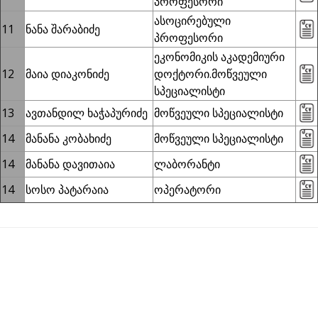
პროფესორი
ასოცირებული
11
ნანა შარაბიძე
პროფესორი
ეკონომიკის აკადემიური
12
მაია დიაკონიძე
დოქტორი.მოწვეული
სპეციალისტი
13
ავთანდილ ხაჭაპურიძე
მოწვეული სპეციალისტი
14
მანანა კობახიძე
მოწვეული სპეციალისტი
14
მანანა დავითაია
ლაბორანტი
14
სოსო პატარაია
ოპერატორი