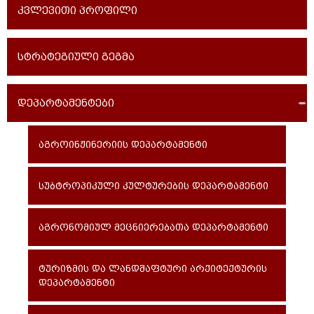
კვლევითი პროფილი
სტრატეგიული გეგმა
დეპარტამენტები
აგროინჟინერიის დეპარტამენტი
სუბტროპიკული კულტურების დეპარტამენტი
აგრონომიულ მეცნიერებათა დეპარტამენტი
ტურიზმის და ლანდშაფტური არქიტექტურის
დეპარტამენტი