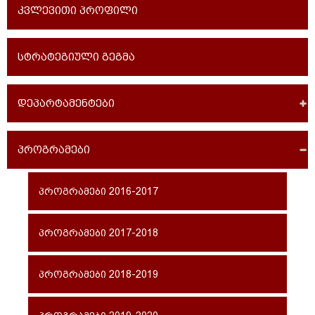
კვლევითი პროფილი
სტრატეგიული გეგმა
დეპარტამენტები
პროგრამები
პროგრამები 2016-2017
პროგრამები 2017-2018
პროგრამები 2018-2019