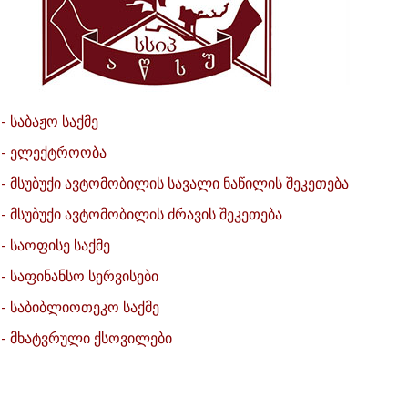
 საბაჟო საქმე
 - ელექტროობა
- მსუბუქი ავტომობილის სავალი ნაწილის შეკეთება
- მსუბუქი ავტომობილის ძრავის შეკეთება
- საოფისე საქმე
- საფინანსო სერვისები
- საბიბლიოთეკო საქმე
- მხატვრული ქსოვილები