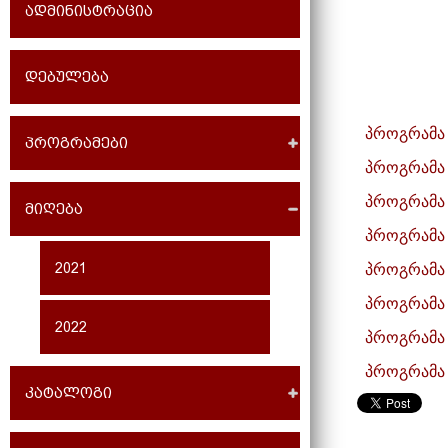
ადმინისტრაცია
დებულება
პროგრამა -
პროგრამები
პროგრამა
პროგრამა 
მიღება
პროგრამა 
პროგრამა 
2021
პროგრამა 
2022
პროგრამა 
პროგრამა 
კატალოგი