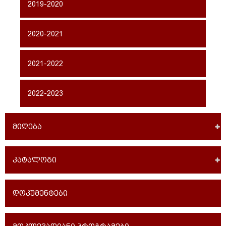
2019-2020
2020-2021
2021-2022
2022-2023
მიღება
კატალოგი
დოკუმენტები