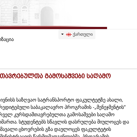
ᲥᲐᲠᲗᲣᲚᲘ
ზაცია
მთავრებულთა გამოსაშვები საღამო
 ივნისს საზღვაო სატრანსპორტო ფაკულტეტზე ახალი,
რედიტებული საბაკალავრო პროგრამის -„მენეჯმენტის“
რველ კურსდამთავრებულთა გამოსაშვები საღამო
იმართა. სტუდენტებს სწავლის დასრულება მიულოცეს და
მავალი ცხოვრების გზა დაულოცეს ფაკულტეტის
მინისტრაციის წარმომადგენლებმა, პროგრამის