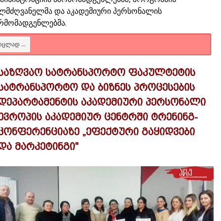
ლმძღვანელმა და აკადემიური პერსონალის
რმომადგენლებმა.
ᲠᲪᲚᲐᲓ ...
საზღვაო სატრანსპორტო ფაკულტეტის
სატრანსპორტო და ბიზნეს პროცესების
დეპარტამენტის აკადემიური პერსონალი
ევროპის აკადემიურ ცენტრში ტრენინგ-
კონფერენციაზე „ეფექტური გაყიდვები
და მარკეტინგი"