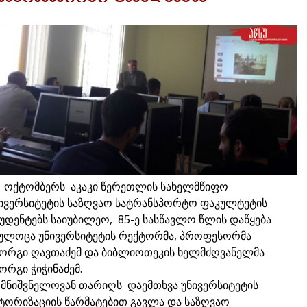
 ოქტომბერს აკაკი წერეთლის სახელმწიფო
ივერსიტეტის საზღვაო სატრანსპორტო ფაკულტეტის
უდენტებს საიუბილეო, 85-ე სასწავლო წლის დაწყება
ულოცა უნივერსიტეტის რექტორმა, პროფესორმა
ორგი ღავთაძემ და ბიბლიოთეკის ხელმძღვანელმა
ორგი ჭიჭინაძემ.
 მნიშვნელოვან თარიღს დაემთხვა უნივერსიტეტის
ტორიზაციის წარმატებით გავლა და საზღვაო