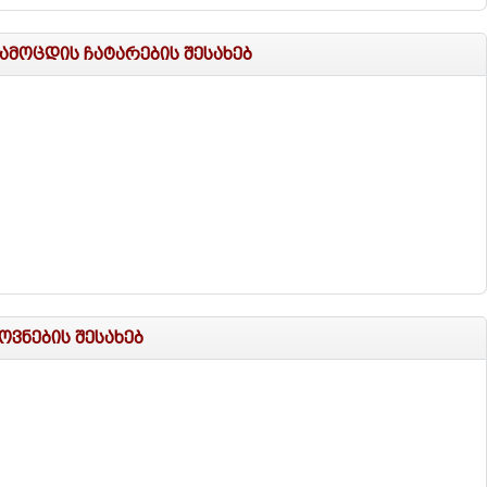
მოცდის ჩატარების შესახებ
ოვნების შესახებ