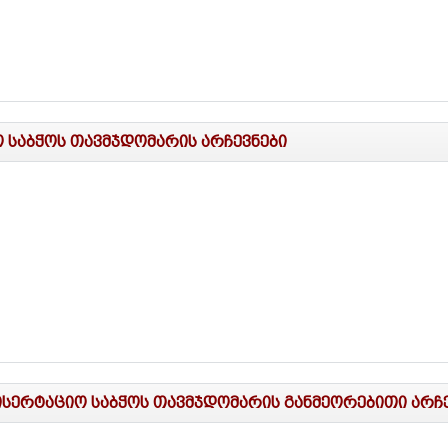
 საბჭოს თავმჯდომარის არჩევნები
სერტაციო საბჭოს თავმჯდომარის განმეორებითი არჩევ