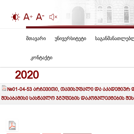
მთავარი
უნივერსიტეტი
საგანმანათლებ
კონტაქტი
2020
№01-04-53 არჩევითი, თავისუფალი და აკადემიურ
შესაბამისი სასწავლო ჯგუფების დაკომპლექტების შეს