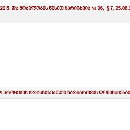
20 წ. და მობილობის წესით ჩარიცხვის № 96, § 7, 25.0
ლო პროცესის ორგანიზებული წარმართვის ღონისძიებათ