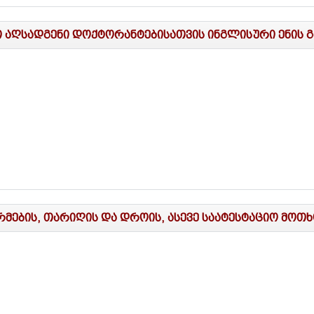
აღსადგენი დოქტორანტებისათვის ინგლისური ენის გა
მების, თარიღის და დროის, ასევე საატესტაციო მოთხ