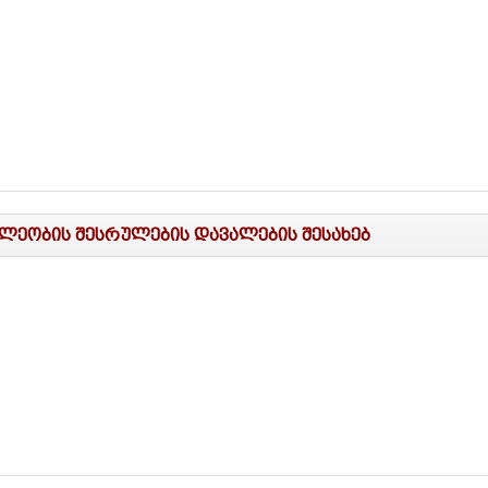
ალეობის შესრულების დავალების შესახებ