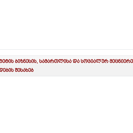
იტეტის ბიზნესის, სამართლისა და სოციალურ მეცნიერ
ების შესახებ