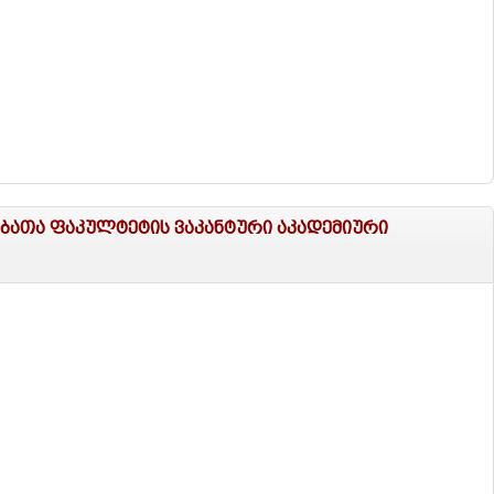
ებათა ფაკულტეტის ვაკანტური აკადემიური