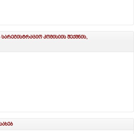
არეგისტრაციო კომისიის შექმნის,
სახებ