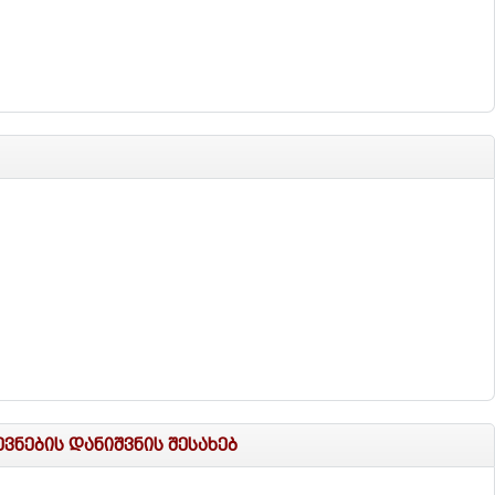
ნების დანიშვნის შესახებ