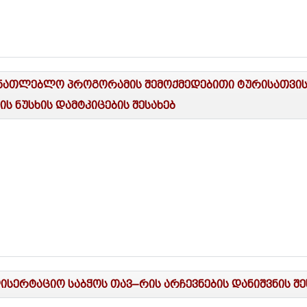
ნათლებლო პროგორამის შემოქმედებითი ტურისათვის ს
ს ნუსხის დამტკიცების შესახებ
სერტაციო საბჭოს თავ–რის არჩევნების დანიშვნის შე