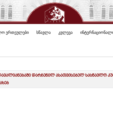
ლო ერთეულები
სწავლა
კვლევა
ინტერნაციონალი
 დავალიანებაში დარჩენილ ასათვისებელ სასწავლო კ
ახებ