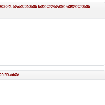
6.2020 წ. ბრძანებების ნაწილობრივი ცვლილების
ა შესახებ