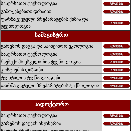
სასურსათო ტექნოლოგია
გამოყენებითი დიზაინი
ფარმაცევტული პრეპარატების ქიმია და
ტექნოლოგია
სამაგისტრო
გარემოს დაცვა და საინჟინრო ეკოლოგია
სასურსათო ტექნოლოგია
მსუბუქი მრეწველობის ტექნოლოგია
კოსტიუმის დიზაინი
ტექსტილის ტექნოლოგიები
ფარმაცევტული პრეპარატების ტექნოლოგია
სადოქტორო
სასურსათო ტექნოლოგია
გარემოს დაცვის ინჟინერია