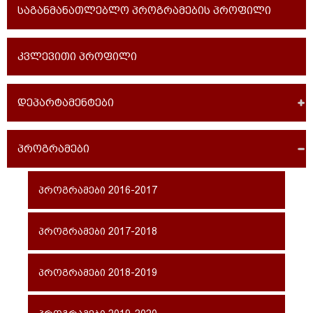
საგანმანათლებლო პროგრამების პროფილი
კვლევითი პროფილი
დეპარტამენტები
პროგრამები
პროგრამები 2016-2017
პროგრამები 2017-2018
პროგრამები 2018-2019