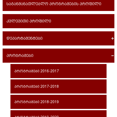
საგანმანათლებლო პროგრამების პროფილი
კვლევითი პროფილი
დეპარტამენტები
პროგრამები
პროგრამები 2016-2017
პროგრამები 2017-2018
პროგრამები 2018-2019