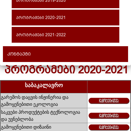
პროგრამები 2019-2020
პროგრამები 2020-2021
პროგრამები 2021-2022
კონტაქტი
ᲞᲠᲝᲒᲠᲐᲛᲔᲑᲘ 2020-2021
საბაკალავრო
გარემოს დაცვის ინჟინერია და
გამოყენებითი ეკოლოგია
საკვები პროდუქტების ტექნოლოგია
და უვნებლობა
გამოყენებითი დიზაინი