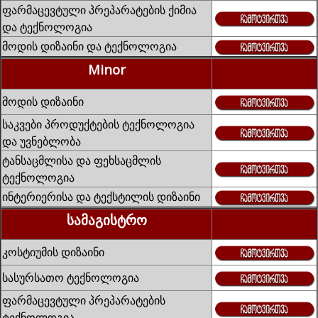
ფარმაცევტული პრეპარატების ქიმია
და ტექნოლოგია
მოდის დიზაინი და ტექნოლოგია
Minor
მოდის დიზაინი
საკვები პროდუქტების ტექნოლოგია
და უვნებლობა
ტანსაცმლისა და ფეხსაცმლის
ტექნოლოგია
ინტერიერისა და ტექსტილის დიზაინი
სამაგისტრო
კოსტიუმის დიზაინი
სასურსათო ტექნოლოგია
ფარმაცევტული პრეპარატების
ტექნოლოგია