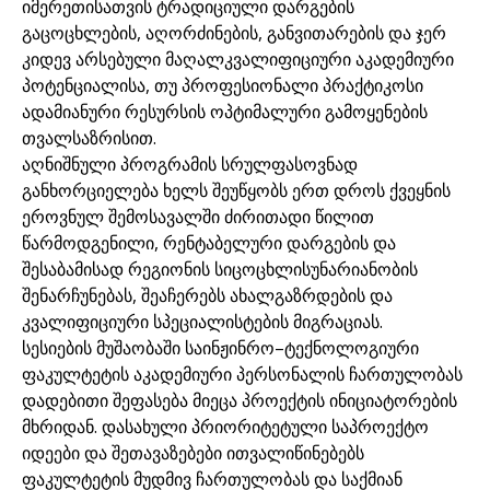
იმერეთისათვის ტრადიციული დარგების
გაცოცხლების, აღორძინების, განვითარების და ჯერ
კიდევ არსებული მაღალკვალიფიციური აკადემიური
პოტენციალისა, თუ პროფესიონალი პრაქტიკოსი
ადამიანური რესურსის ოპტიმალური გამოყენების
თვალსაზრისით.
აღნიშნული პროგრამის სრულფასოვნად
განხორციელება ხელს შეუწყობს ერთ დროს ქვეყნის
ეროვნულ შემოსავალში ძირითადი წილით
წარმოდგენილი, რენტაბელური დარგების და
შესაბამისად რეგიონის სიცოცხლისუნარიანობის
შენარჩუნებას, შეაჩერებს ახალგაზრდების და
კვალიფიციური სპეციალისტების მიგრაციას.
სესიების მუშაობაში საინჟინრო–ტექნოლოგიური
ფაკულტეტის აკადემიური პერსონალის ჩართულობას
დადებითი შეფასება მიეცა პროექტის ინიციატორების
მხრიდან. დასახული პრიორიტეტული საპროექტო
იდეები და შეთავაზებები ითვალიწინებებს
ფაკულტეტის მუდმივ ჩართულობას და საქმიან