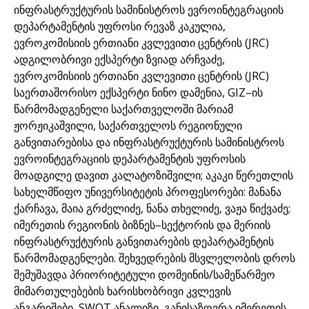
ინფრასტრუქტურის სამინისტროს ევროინტეგრაციის
დეპარტამენტის უფროსი რევაზ კაკულია,
ევროკომისიის ერთიანი კვლევითი ცენტრის (JRC)
ადგილობრივი ექსპერტი ზვიად არჩვაძე,
ევროკომისიის ერთიანი კვლევითი ცენტრის (JRC)
საერთაშორისო ექსპერტი ნინო დამენია, GIZ–ის
წარმომადგენელი საქართველოში მარიამ
ჟორჟიკაშვილი, საქართველოს რეგიონული
განვითარებისა და ინფრასტრუქტურის სამინისტროს
ევროინტეგრაციის დეპარტამენტის უფროსის
მოადგილე დავით კალატოზიშვილი; აკაკი წერეთლის
სახელმწიფო უნივერსიტეტის პროფესორები: მანანა
ქარჩავა, მაია გრძელიძე, ნანა თხელიძე, ვაჟა წიქვაძე;
იმერეთის რეგიონის ბიზნეს–სექტორის და მერიის
ინფრასტრუქტურის განვითარების დეპარტამენტის
წარმომადგენლები. შეხვედრების მსვლელობის დროს
შემუშავდა პრიორიტეტული დომეინის/სამეწარმეო
მიმართულებების ხარისხობრივი კვლევის
ანგარიშები, SWOT ანალიზი, განისაზღვრა იმერეთის