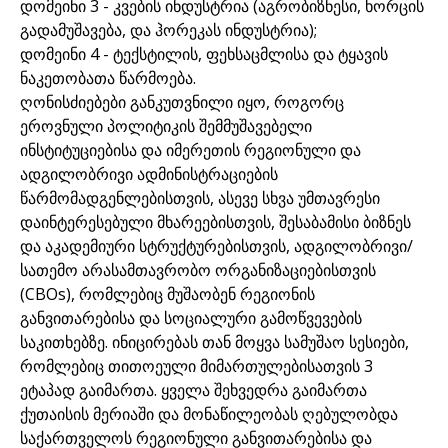
დომეინი 3 - კვების ინდუსტრია (აგრობიზნესი, ხორცის
გადამუშავება, და ჰორეკას ინდუსტრია);
დომეინი 4 - ტექსტილის, ფეხსაცმლისა და ტყავის
ნაკეთობათა წარმოება.
ღონისძიებები განკუთვნილი იყო, როგორც
ეროვნული პოლიტიკის შემმუშავებელი
ინსტიტუციებისა და იმერეთის რეგიონული და
ადგილობრივი ადმინისტრაციების
წარმომადგენლებისთვის, ასევე სხვა უმთავრესი
დაინტერესებული მხარეებისთვის, შესაბამისი ბიზნეს
და აკადემიური სტრუქტურებისთვის, ადგილობრივი/
სათემო არასამთავრობო ორგანიზაციებისთვის
(CBOs), რომლებიც მუშაობენ რეგიონის
განვითარებისა და სოციალური გამოწვევების
საკითხებზე. ინიცირებას თან მოყვა სამუშაო სესიები,
რომლებიც თითოეული მიმართულებისათვის 3
ეტაპად გაიმართა. ყველა შეხვედრა გაიმართა
ქუთაისის მერიაში და მონაწილეობას ღებულობდა
საქართველოს რეგიონული განვითარებისა და