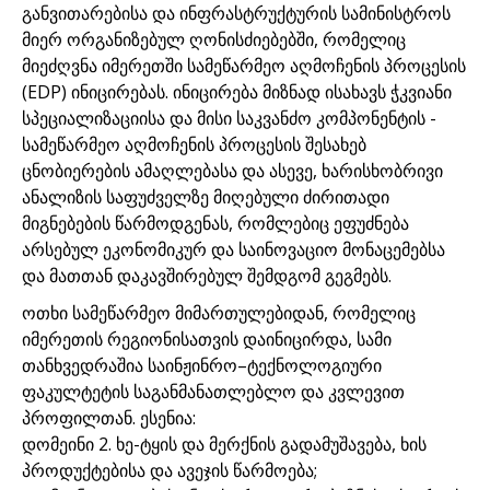
განვითარებისა და ინფრასტრუქტურის სამინისტროს
მიერ ორგანიზებულ ღონისძიებებში, რომელიც
მიეძღვნა იმერეთში სამეწარმეო აღმოჩენის პროცესის
(EDP) ინიცირებას. ინიცირება მიზნად ისახავს ჭკვიანი
სპეციალიზაციისა და მისი საკვანძო კომპონენტის -
სამეწარმეო აღმოჩენის პროცესის შესახებ
ცნობიერების ამაღლებასა და ასევე, ხარისხობრივი
ანალიზის საფუძველზე მიღებული ძირითადი
მიგნებების წარმოდგენას, რომლებიც ეფუძნება
არსებულ ეკონომიკურ და საინოვაციო მონაცემებსა
და მათთან დაკავშირებულ შემდგომ გეგმებს.
ოთხი სამეწარმეო მიმართულებიდან, რომელიც
იმერეთის რეგიონისათვის დაინიცირდა, სამი
თანხვედრაშია საინჟინრო–ტექნოლოგიური
ფაკულტეტის საგანმანათლებლო და კვლევით
პროფილთან. ესენია:
დომეინი 2. ხე-ტყის და მერქნის გადამუშავება, ხის
პროდუქტებისა და ავეჯის წარმოება;