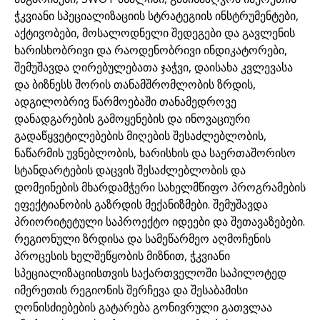
ჭკვიანი სპეციალიზაციის სტრატეგიის ინსტრუმენტები,
აქტივობები, მოსალოდნელი შედეგები და გავლენის
ხარისხობრივი და რაოდენობრივი ინდიკატორები,
შემუშავდა ღირებულებათა ჯაჭვი, დაისახა კვლევასა
და ბიზნესს შორის თანამშრომლობის ზრდის,
ადგილობრივ წარმოებაში თანამედროვე
დანადგარების გამოყენების და ინოვაციური
გადაწყვეტილებების მიღების შესაძლებლობის,
ნაწარმის უვნებლობის, ხარისხის და საერთაშორისო
სტანდარტების დაცვის შესაძლებლობის და
დომეინების მხარდამჭერი სახელმწიფო პროგრამების
ეფექტიანობის გაზრდის მექანიზმები. შემუშავდა
პრიორიტეტული საპროექტო იდეები და შეთავაზებები.
რეგიონული ზრდისა და სამეწარმეო აღმოჩენის
პროცესის ხელშეწყობის მიზნით, ჭკვიანი
სპეციალიზაციისთვის საქართველოში საპილოტედ
იმერეთის რეგიონის შერჩევა და შესაბამისი
ღონისძიებების გატარება გონივრული გათვლაა