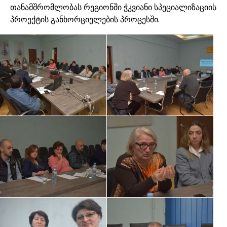
თანამშრომლობას რეგიონში ჭკვიანი სპეციალიზაციის
პროექტის განხორციელების პროცესში.