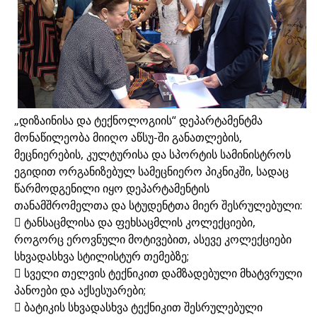
„დიზაინისა და ტექნოლოგიის“ დეპარტამენტმა
მონაწილეობა მიიღო აწსუ-ში განათლების,
მეცნიერების, კულტურისა და სპორტის სამინისტროს
ეგიდით ორგანიზებულ სამეცნიერო პიკნიკში, სადაც
წარმოდგენილი იყო დეპარტამენტის
თანამშრომელთა და სტუდენტთა მიერ შესრულებული:
 ტანსაცმლისა და ფეხსაცმლის კოლექციები,
როგორც ეროვნული მოტივებით, ასევე კოლექციები
სხვადასხვა სტილისტურ თემებზე;
 სველი თელვის ტექნიკით დამზადებული მხატვრული
პანოები და აქსესუარები;
 ბატიკის სხვადასხვა ტექნიკით შესრულებული