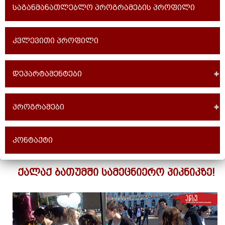
საგანმანათლებლო პროგრამების პროფილი
კვლევითი პროფილი
დეპარტამენტები
პროგრამები
კონტაქტი
ქალაქ ბათუმში სამეცნიერო პიკნიკზე!