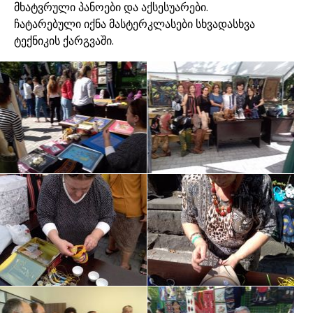
მხატვრული პანოები და აქსესუარები.
ჩატარებული იქნა მასტერკლასები სხვადასხვა
ტექნიკის ქარგვაში.