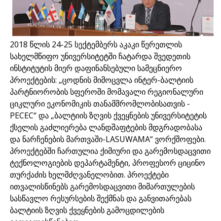
2018 წლის 24-25 სექტემბერს აკაკი წერეთლის
სახელმწიფო უნივერსიტეტში ჩატარდა შვედეთის
ინსტიტუტის მიერ დაფინანსებული სამეცნიერო
პროექტების: „ცოდნის მიმოცვლა ინტერ-ბალტიის
პარტნიორობის სფეროში მომავალი რეგიონალური
ციკლური ეკონომიკის თანამშრომლობისათვის -
PECEC“ და „ბალტიის ზღვის ქვეყნების უნივერსიტეტის
ქსელის გაძლიერება ლანდშაფტების მდგრადობასა
და ნარჩენების მართვაში-LASUWAMA“ ვორქშოფები.
პროექტებში ჩართულია ქიმიური და გარემოსდაცვითი
ტექნოლოგიების დეპარტამენტი, პროფესორ ციცინო
თურქაძის ხელმძღვანელობით. პროექტები
ითვალისწინებს გარემოსდაცვითი მიმართულების
სასწავლო რესურსების შექმნას და განვითარებას
ბალტიის ზღვის ქვეყნების გამოცდილების