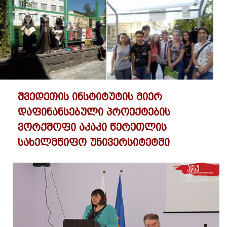
შვედეთის ინსტიტუტის მიერ
დაფინანსებული პროექტების
ვორქშოფი აკაკი წერეთლის
სახელმწიფო უნივერსიტეტში