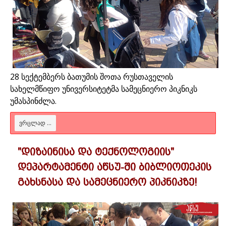
28 სექტემბერს ბათუმის შოთა რუსთაველის
სახელმწიფო უნივერსიტეტმა სამეცნიერო პიკნიკს
უმასპინძლა.
ᲕᲠᲪᲚᲐᲓ ...
"დიზაინისა და ტექნოლოგიის"
დეპარტამენტი აწსუ-ში ბიბლიოთეკის
გახსნასა და სამეცნიერო პიკნიკზე!