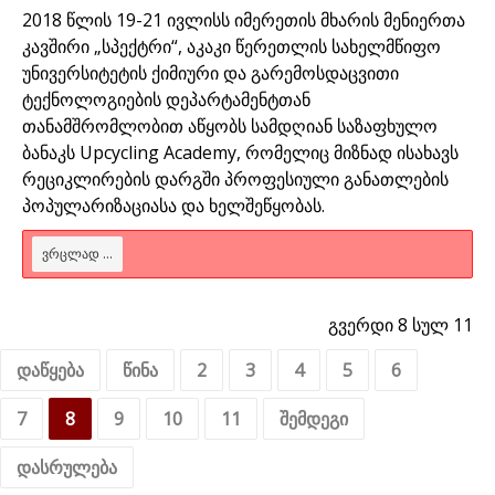
2018 წლის 19-21 ივლისს იმერეთის მხარის მენიერთა
კავშირი „სპექტრი“, აკაკი წერეთლის სახელმწიფო
უნივერსიტეტის ქიმიური და გარემოსდაცვითი
ტექნოლოგიების დეპარტამენტთან
თანამშრომლობით აწყობს სამდღიან საზაფხულო
ბანაკს Upcycling Academy, რომელიც მიზნად ისახავს
რეციკლირების დარგში პროფესიული განათლების
პოპულარიზაციასა და ხელშეწყობას.
ᲕᲠᲪᲚᲐᲓ ...
გვერდი 8 სულ 11
დაწყება
წინა
2
3
4
5
6
7
8
9
10
11
შემდეგი
დასრულება