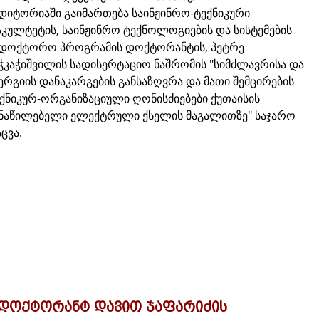
დიტორიაში გაიმართება საინჟინრო-ტექნიკური
კულტეტის, საინჟინრო ტექნოლოგიების და სისტემების
ადოქტორო პროგრამის დოქტორანტის, პეტრე
ჭკაჭიშვილის სადისერტაციო ნაშრომის "სიმძლავრისა და
ერგიის დანაკარგების განსაზღვრა და მათი შემცირების
ქნიკურ-ორგანიზაციული ღონისძიებები ქუთაისის
ნაწილებელი ელექტრული ქსელის მაგალითზე" საჯარო
ცვა.
დოქტორანტ დავით ჯაფარიძის