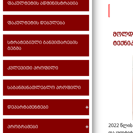
ფაკულტეტის ადმინისტრაცია
ფაკულტეტის დებულება
მოლდო
სტრატეგიული განვითარების
ტექნი
გეგმა
კვლევითი პროფილი
საგანმანათლებლო პროფილი
დეპარტამენტები
2022 წლის
პროგრამები
ფაკულტეტი