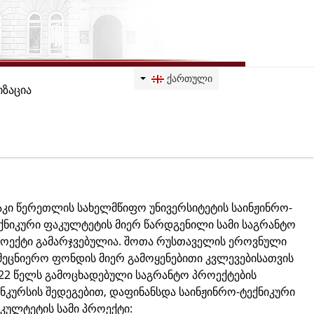
ᲥᲐᲠᲗᲣᲚᲘ
ზაცია
აკი წერეთლის სახელმწიფო უნივერსიტეტის საინჟინრო-
ქნიკური ფაკულტეტის მიერ წარდგენილი სამი საგრანტო
ოექტი გამარჯვებულია. შოთა რუსთაველის ეროვნული
მეცნიერო ფონდის მიერ გამოყენებითი კვლევებისათვის
22 წელს გამოცხადებული საგრანტო პროექტების
ნკურსის შედეგებით, დაფინანსდა საინჟინრო-ტექნიკური
კულტეტის სამი პროექტი: