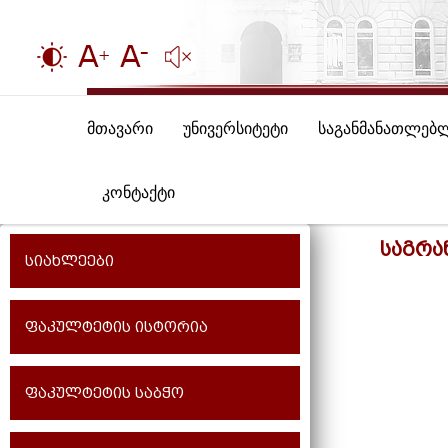
მთავარი
უნივერსიტეტი
საგანმანათლებ
კონტაქტი
საგრა
სიახლეები
ფაკულტეტის ისტორია
ფაკულტეტის საბჭო