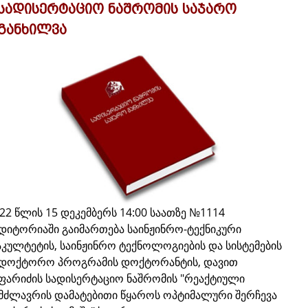
სადისერტაციო ნაშრომის საჯარო
განხილვა
22 წლის 15 დეკემბერს 14:00 საათზე №1114
დიტორიაში გაიმართება საინჟინრო-ტექნიკური
კულტეტის, საინჟინრო ტექნოლოგიების და სისტემების
ადოქტორო პროგრამის დოქტორანტის, დავით
ფარიძის სადისერტაციო ნაშრომის "რეაქტიული
მძლავრის დამატებითი წყაროს ოპტიმალური შერჩევა