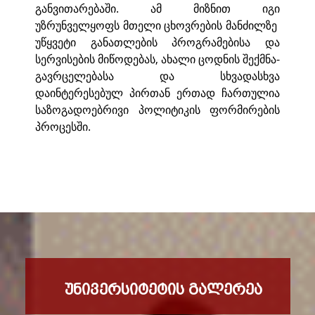
განვითარებაში. ამ მიზნით იგი
უზრუნველყოფს მთელი ცხოვრების მანძილზე
უწყვეტი განათლების პროგრამებისა და
სერვისების მიწოდებას, ახალი ცოდნის შექმნა-
გავრცელებასა და სხვადასხვა
დაინტერესებულ პირთან ერთად ჩართულია
საზოგადოებრივი პოლიტიკის ფორმირების
პროცესში.
ᲣᲜᲘᲕᲔᲠᲡᲘᲢᲔᲢᲘᲡ ᲒᲐᲚᲔᲠᲔᲐ