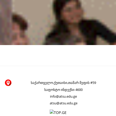
საქართველო,ქუთაისი,თამარ მეფის #59
საფოსტო ინდექსი 4600
info@atsu.edu.ge
atsu@atsu.edu.ge