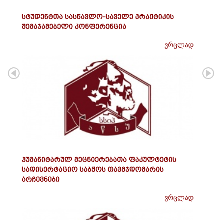
სტუდენტთა სასწავლო-საველე პრაქტიკის
შემაჯამებელი კონფერენცია
ვრცლად
ჰუმანიტარულ მეცნიერებათა ფაკულტეტის
სადისერტაციო საბჭოს თავმჯდომარის
არჩევნები
ვრცლად