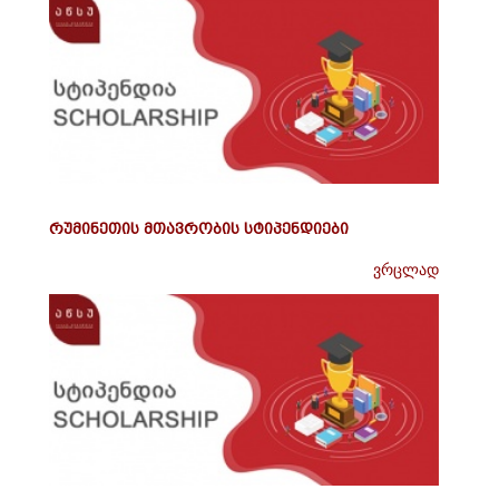
რუმინეთის მთავრობის სტიპენდიები
ვრცლად