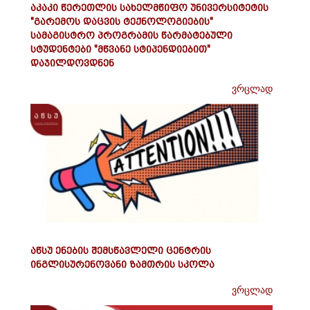
აკაკი წერეთლის სახელმწიფო უნივერსიტეტის
"გარემოს დაცვის ტექნოლოგიების"
სამაგისტრო პროგრამის წარმატებული
სტუდენტები "მწვანე სტიპენდიებით"
დაჯილდოვდნენ
ვრცლად
აწსუ ენების შემსწავლელი ცენტრის
ინგლისურენოვანი ზამთრის სკოლა
ვრცლად