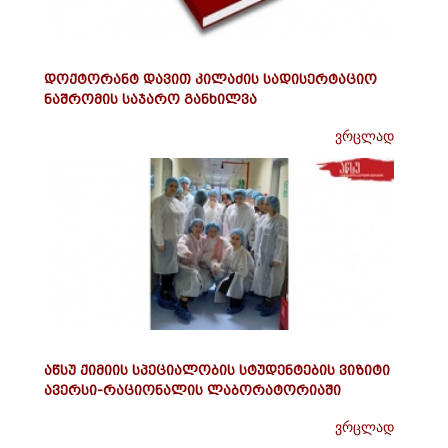
დოქტორანტ დავით კილაძის სადისერტაციო
ნაშრომის საჯარო განხილვა
ვრცლად
აწსუ ქიმიის სპეციალობის სტუდენტების ვიზიტი
ავერსი-რაციონალის ლაბორატორიაში
ვრცლად