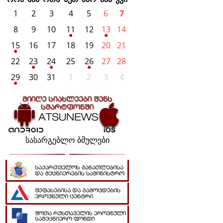
1
2
3
4
5
6
7
8
9
10
11
12
13
14
15
16
17
18
19
20
21
22
23
24
25
26
27
28
29
30
31
1
2
3
4
სასარგებლო ბმულები