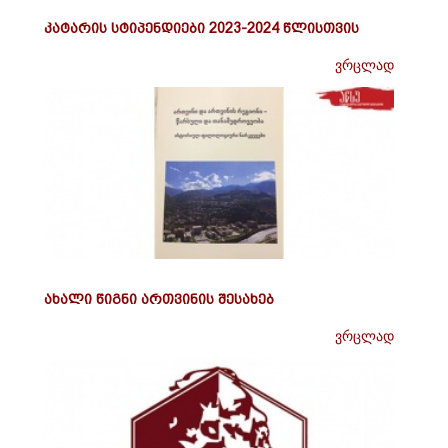
კატარის სტიპენდიები 2023-2024 წლისთვის
ვრცლად
ახალი წიგნი ართვინის შესახებ
ვრცლად