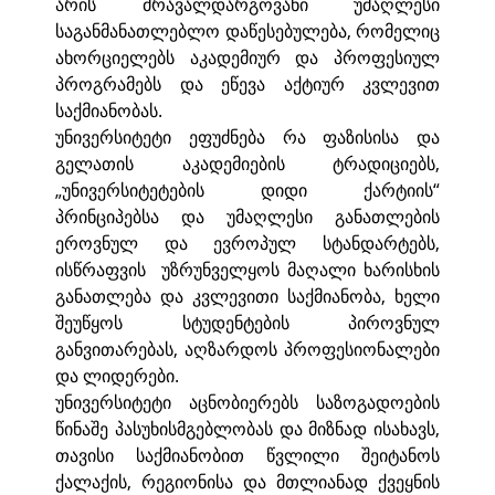
არის მრავალდარგოვანი უმაღლესი
საგანმანათლებლო დაწესებულება, რომელიც
ახორციელებს აკადემიურ და პროფესიულ
პროგრამებს და ეწევა აქტიურ კვლევით
საქმიანობას.
უნივერსიტეტი ეფუძნება რა ფაზისისა და
გელათის აკადემიების ტრადიციებს,
„უნივერსიტეტების დიდი ქარტიის“
პრინციპებსა და უმაღლესი განათლების
ეროვნულ და ევროპულ სტანდარტებს,
ისწრაფვის უზრუნველყოს მაღალი ხარისხის
განათლება და კვლევითი საქმიანობა, ხელი
შეუწყოს სტუდენტების პიროვნულ
განვითარებას, აღზარდოს პროფესიონალები
და ლიდერები.
უნივერსიტეტი აცნობიერებს საზოგადოების
წინაშე პასუხისმგებლობას და მიზნად ისახავს,
თავისი საქმიანობით წვლილი შეიტანოს
ქალაქის, რეგიონისა და მთლიანად ქვეყნის