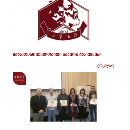
წარმომადგენლობითი საბჭოს არჩევნები
ვრცლად