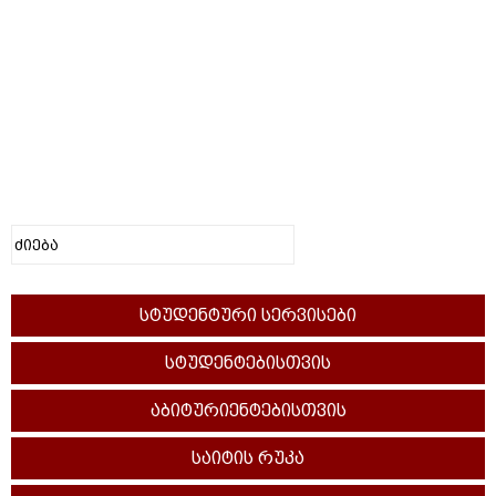
სტუდენტური სერვისები
სტუდენტებისთვის
აბიტურიენტებისთვის
საიტის რუკა